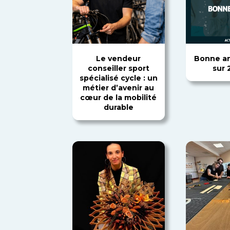
Le vendeur
Bonne an
conseiller sport
sur 
spécialisé cycle : un
métier d’avenir au
cœur de la mobilité
durable