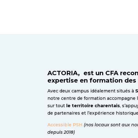
ACTORIA, est un CFA recon
expertise en formation des 
Avec deux campus idéalement situés à
S
notre centre de formation accompagne l
sur tout
le territoire charentais
, s’appu
de partenaires et l’expérience historiqu
Accessible PSH
(nos locaux sont aux no
depuis 2018)