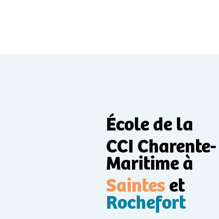
École de la
CCI Charente-
Maritime à
Saintes
et
Rochefort