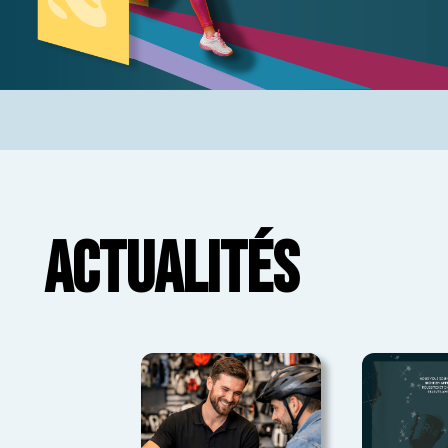
ACTUALITÉS