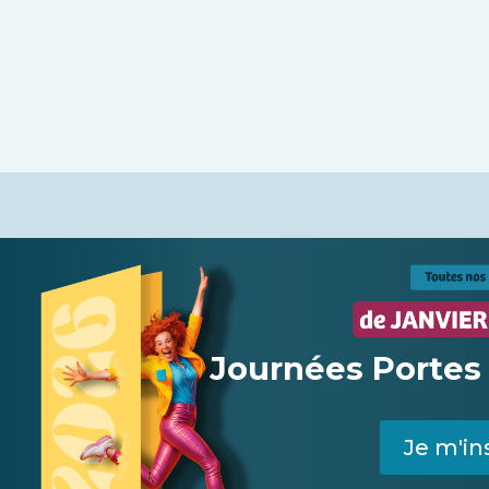
Journées Portes
Je m'in