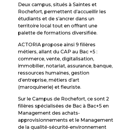
Deux campus, situés à Saintes et
Rochefort, permettent d’accueillir les
étudiants et de s’ancrer dans un
territoire local tout en offrant une
palette de formations diversifiée.
ACTORIA propose ainsi 9 filières
métiers, allant du CAP au Bac +5 :
commerce, vente, digitalisation,
immobilier, notariat, assurance, banque,
ressources humaines, gestion
d’entreprise, métiers d’art
(maroquinerie) et fleuriste.
Sur le Campus de Rochefort, ce sont 2
filières spécialisées de Bac à Bac+5 en
Management des achats-
approvisionnements et le Management
de la qualité-sécurité-environnement