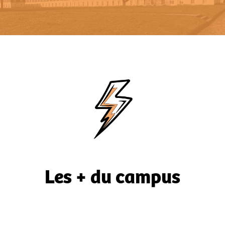
Les + du campus