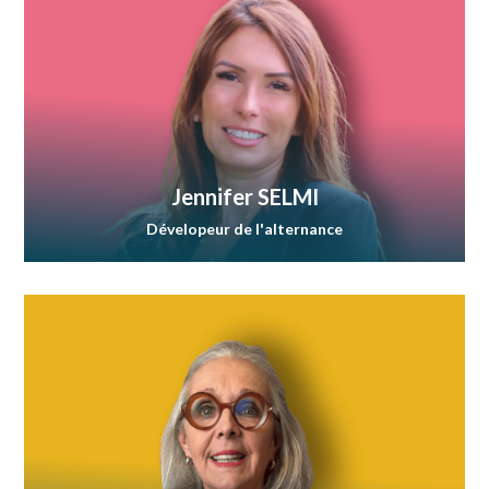
Jennifer SELMI
Dévelopeur de l'alternance