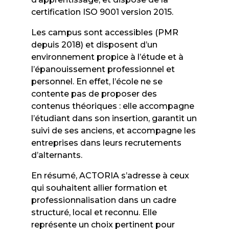
certification ISO 9001 version 2015.
Les campus sont accessibles (PMR
depuis 2018) et disposent d’un
environnement propice à l’étude et à
l’épanouissement professionnel et
personnel. En effet, l’école ne se
contente pas de proposer des
contenus théoriques : elle accompagne
l’étudiant dans son insertion, garantit un
suivi de ses anciens, et accompagne les
entreprises dans leurs recrutements
d’alternants.
En résumé, ACTORIA s’adresse à ceux
qui souhaitent allier formation et
professionnalisation dans un cadre
structuré, local et reconnu. Elle
représente un choix pertinent pour