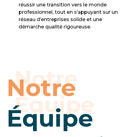
réussir une transition vers le monde
professionnel, tout en s’appuyant sur un
réseau d’entreprises solide et une
démarche qualité rigoureuse.
Notre
Équipe