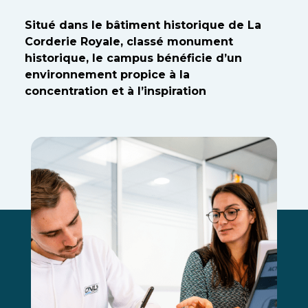
Situé dans le bâtiment historique de La
Corderie Royale, classé monument
historique, le campus bénéficie d’un
environnement propice à la
concentration et à l’inspiration