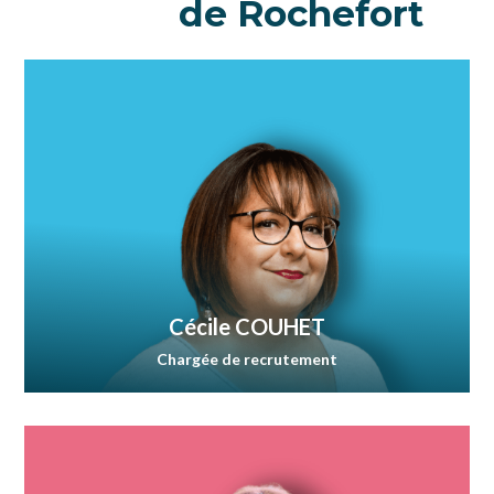
de Rochefort
Cécile COUHET
Chargée de recrutement