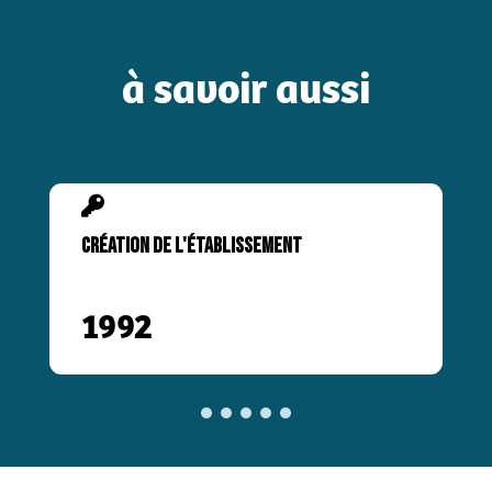
à savoir aussi

CRÉATION DE L'ÉTABLISSEMENT
1992