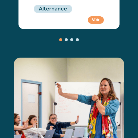
Alternance
Voir