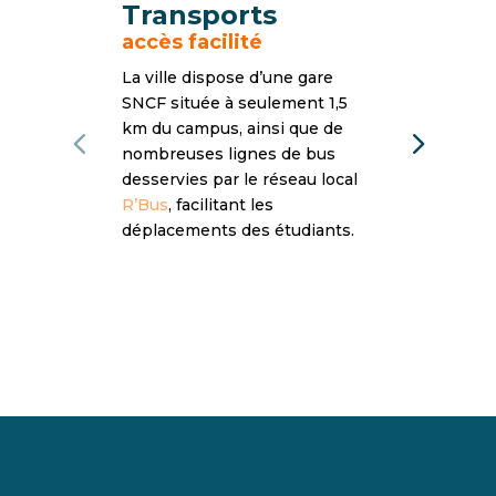
Transports
accès facilité
La ville dispose d’une gare
SNCF située à seulement 1,5
km du campus, ainsi que de
nombreuses lignes de bus
desservies par le réseau local
R’Bus
, facilitant les
déplacements des étudiants.