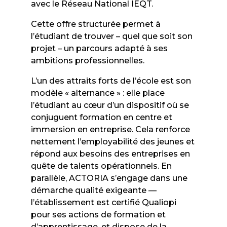
avec le Réseau National IEQT.
Cette offre structurée permet à
l’étudiant de trouver – quel que soit son
projet – un parcours adapté à ses
ambitions professionnelles.
L’un des attraits forts de l’école est son
modèle « alternance » : elle place
l’étudiant au cœur d’un dispositif où se
conjuguent formation en centre et
immersion en entreprise. Cela renforce
nettement l’employabilité des jeunes et
répond aux besoins des entreprises en
quête de talents opérationnels. En
parallèle, ACTORIA s’engage dans une
démarche qualité exigeante —
l’établissement est certifié Qualiopi
pour ses actions de formation et
d’apprentissage, et dispose de la