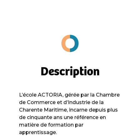
Description
L’école ACTORIA, gérée par la Chambre
de Commerce et d’Industrie de la
Charente Maritime, incarne depuis plus
de cinquante ans une référence en
matière de formation par
apprentissage.