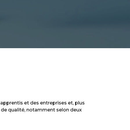
pprentis et des entreprises et, plus
ce de qualité, notamment selon deux