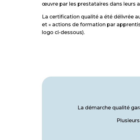
œuvre par les prestataires dans leurs 
La certification qualité a été délivrée a
et « actions de formation par apprentissa
logo ci-dessous).
La démarche qualité gara
Plusieurs