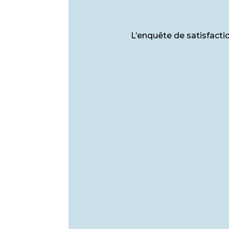
L’enquête de satisfactio