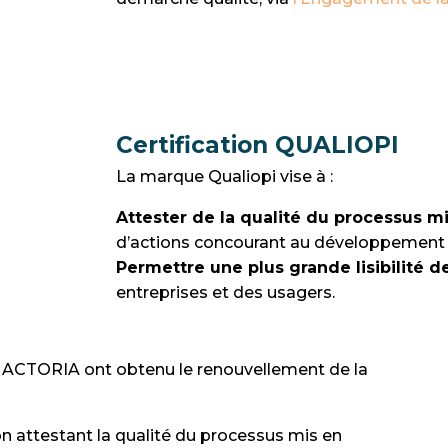
Certification QUALIOPI
La marque Qualiopi vise à :
Attester de la qualité du processus 
d’actions concourant au développement
Permettre une plus grande lisibilité d
entreprises et des usagers.
e ACTORIA ont obtenu le renouvellement de la
on attestant la qualité du processus mis en