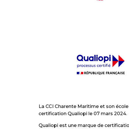
La CCI Charente Maritime et son écol
certification Qualiopi le 07 mars 2024.
Qualiopi est une marque de certificati