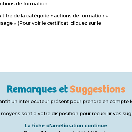
actions de formation.
u titre de la catégorie « actions de formation »
ge » (Pour voir le certificat, cliquez sur le
Remarques et
Suggestions
ntit un interlocuteur présent pour prendre en compte 
 moyens sont à votre disposition pour recueillir vos sug
La fiche d’amélioration continue