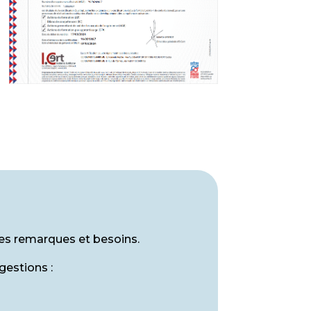
les remarques et besoins.
gestions :