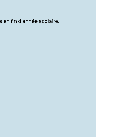
 en fin d’année scolaire.