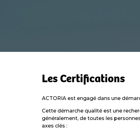
Les Certifications
ACTORIA est engagé dans une démarc
Cette démarche qualité est une recherc
généralement, de toutes les personnes 
axes clés :