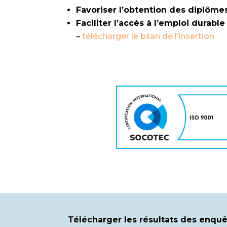
Favoriser l’obtention des diplôme
Faciliter l’accès à l’emploi durable
–
télécharger le bilan de l’insertion
Télécharger les résultats des enquêt