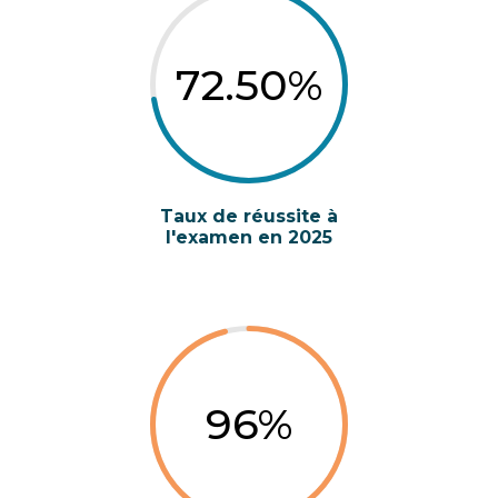
72.50
%
Taux de réussite à
l'examen en 2025
96
%