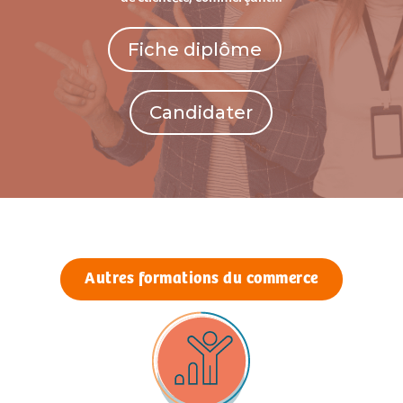
Fiche diplôme
Candidater
Autres formations du commerce