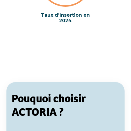
Taux d'insertion en
2024
Pouquoi choisir
ACTORIA ?