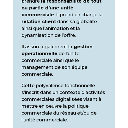
prendre
la responsabilité de tout
ou partie d’une unité
commerciale
. Il prend en charge la
relation client
dans sa globalité
ainsi que l’animation et la
dynamisation de l’offre.
Il assure également la
gestion
opérationnelle
de l’unité
commerciale ainsi que le
management de son équipe
commerciale.
Cette polyvalence fonctionnelle
s’inscrit dans un contexte d’activités
commerciales digitalisées visant à
mettre en oeuvre la politique
commerciale du réseau et/ou de
l’unité commerciale.