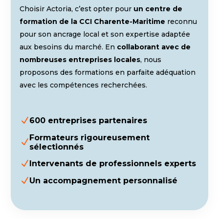
Choisir Actoria, c’est opter pour
un centre de
formation de la CCI Charente-Maritime
reconnu
pour son ancrage local et son expertise adaptée
aux besoins du marché. En
collaborant avec de
nombreuses entreprises locales
, nous
proposons des formations en parfaite adéquation
avec les compétences recherchées.
N
600 entreprises partenaires
Formateurs rigoureusement
N
sélectionnés
N
Intervenants de professionnels experts
N
Un accompagnement personnalisé