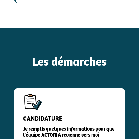
Les démarches
CANDIDATURE
Je remplis quelques informations pour que
l'équipe ACTORIA revienne vers moi