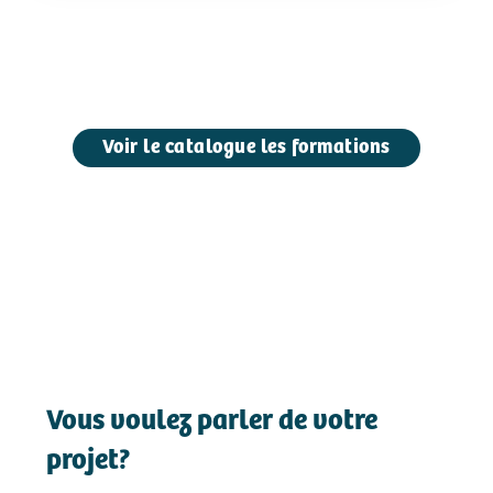
Voir le catalogue les formations
Vous voulez parler de votre
projet?