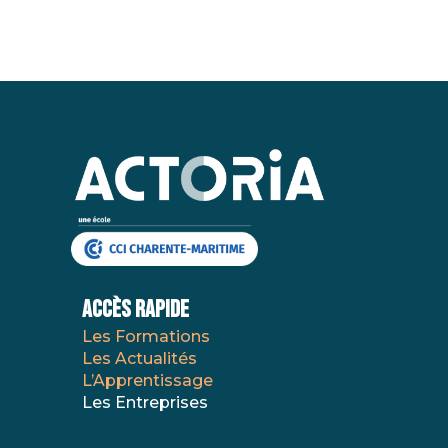
AccÈs Rapide
Les Formations
Les Actualités
L’Apprentissage
Les Entreprises