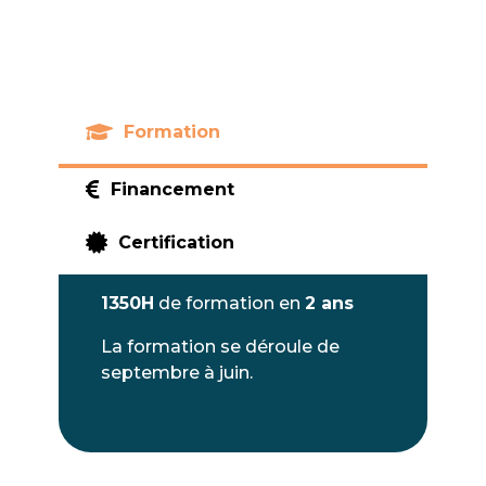

Formation

Financement

Certification
1350H
de formation en
2 ans
La formation se déroule de
septembre à juin.