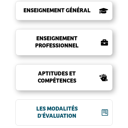
ENSEIGNEMENT GÉNÉRAL
ENSEIGNEMENT
PROFESSIONNEL
APTITUDES ET
COMPÉTENCES
LES MODALITÉS
D'ÉVALUATION