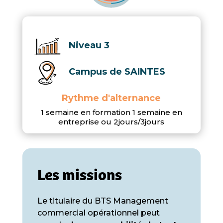
Niveau 3
Campus de SAINTES
Rythme d'alternance
1 semaine en formation 1 semaine en
entreprise ou 2jours/3jours
Les missions
Le titulaire du BTS Management
commercial opérationnel peut