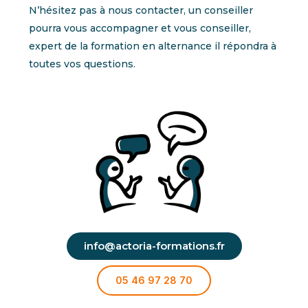
N’hésitez pas à nous contacter, un conseiller
pourra vous accompagner et vous conseiller,
expert de la formation en alternance il répondra à
toutes vos questions.
info@actoria-formations.fr
05 46 97 28 70