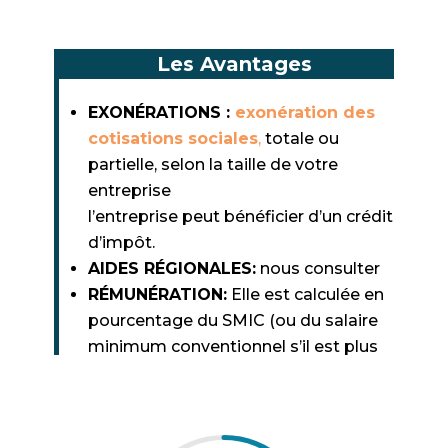
Les Avantages
EXONÉRATIONS :
exonération des
cotisations sociales
,
totale ou
partielle, selon la taille de votre
entreprise
l’entreprise peut bénéficier d’un crédit
d’impôt.
AIDES RÉGIONALES:
nous consulter
RÉMUNÉRATION:
Elle est calculée en
pourcentage du SMIC (ou du salaire
minimum conventionnel s’il est plus
favorable)