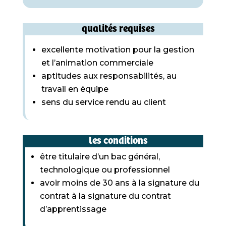
qualités requises
excellente motivation pour la gestion
et l’animation commerciale
aptitudes aux responsabilités, au
travail en équipe
sens du service rendu au client
les conditions
être titulaire d’un bac général,
technologique ou professionnel
avoir moins de 30 ans à la signature du
contrat à la signature du contrat
d’apprentissage