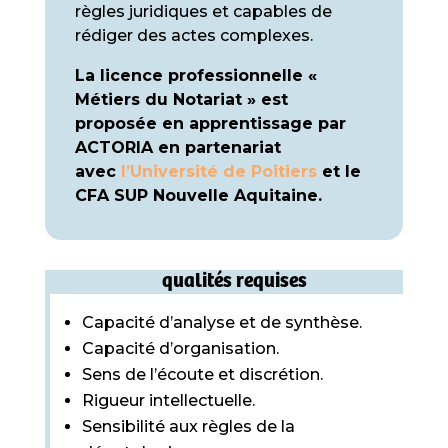
règles juridiques et capables de
rédiger des actes complexes.
La licence professionnelle «
Métiers du Notariat » est
proposée en apprentissage par
ACTORIA en partenariat
avec
l’Université de Poitiers
et le
CFA SUP Nouvelle Aquitaine.
qualités requises
Capacité d’analyse et de synthèse.
Capacité d’organisation.
Sens de l’écoute et discrétion.
Rigueur intellectuelle.
Sensibilité aux règles de la