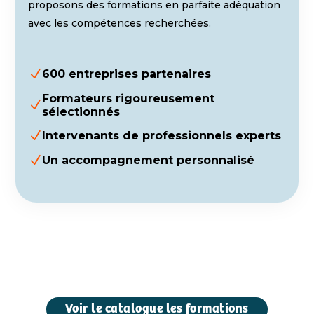
proposons des formations en parfaite adéquation
avec les compétences recherchées.
N
600 entreprises partenaires
Formateurs rigoureusement
N
sélectionnés
N
Intervenants de professionnels experts
N
Un accompagnement personnalisé
Voir le catalogue les formations