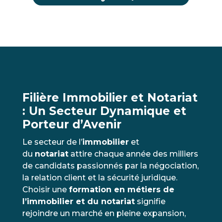
Filière Immobilier et Notariat
: Un Secteur Dynamique et
Porteur d’Avenir
Le secteur de l’
immobilier
et
du
notariat
attire chaque année des milliers
de candidats passionnés par la négociation,
la relation client et la sécurité juridique.
Choisir une
formation en métiers de
l’immobilier et du notariat
signifie
rejoindre un marché en pleine expansion,