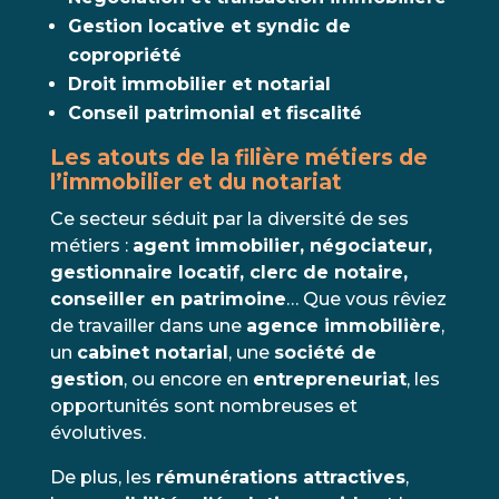
Gestion locative et syndic de
copropriété
Droit immobilier et notarial
Conseil patrimonial et fiscalité
Les atouts de la filière métiers de
l’immobilier et du notariat
Ce secteur séduit par la diversité de ses
métiers :
agent immobilier, négociateur,
gestionnaire locatif, clerc de notaire,
conseiller en patrimoine
… Que vous rêviez
de travailler dans une
agence immobilière
,
un
cabinet notarial
, une
société de
gestion
, ou encore en
entrepreneuriat
, les
opportunités sont nombreuses et
évolutives.
De plus, les
rémunérations attractives
,