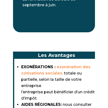
septembre à juin.
Les Avantages
EXONÉRATIONS :
exonération des
cotisations sociales
,
totale ou
partielle, selon la taille de votre
entreprise
l’entreprise peut bénéficier d’un crédit
d’impôt.
AIDES RÉGIONALES:
nous consulter