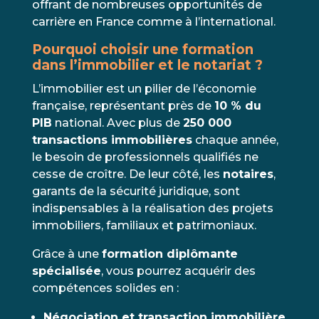
offrant de nombreuses opportunités de
carrière en France comme à l’international.
Pourquoi choisir une formation
dans l’immobilier et le notariat ?
L’immobilier est un pilier de l’économie
française, représentant près de
10 % du
PIB
national. Avec plus de
250 000
transactions immobilières
chaque année,
le besoin de professionnels qualifiés ne
cesse de croître. De leur côté, les
notaires
,
garants de la sécurité juridique, sont
indispensables à la réalisation des projets
immobiliers, familiaux et patrimoniaux.
Grâce à une
formation diplômante
spécialisée
, vous pourrez acquérir des
compétences solides en :
Négociation et transaction immobilière