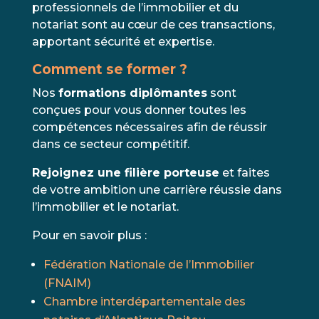
professionnels de l’immobilier et du
notariat sont au cœur de ces transactions,
apportant sécurité et expertise.
Comment se former ?
Nos
formations diplômantes
sont
conçues pour vous donner toutes les
compétences nécessaires afin de réussir
dans ce secteur compétitif.
Rejoignez une filière porteuse
et faites
de votre ambition une carrière réussie dans
l’immobilier et le notariat.
Pour en savoir plus :
Fédération Nationale de l’Immobilier
(FNAIM)
Chambre interdépartementale des