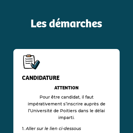
Les démarches
CANDIDATURE
ATTENTION
Pour être candidat, il faut
impérativement s’inscrire auprès de
l’Université de Poitiers dans le délai
imparti.
1.
Aller sur le lien ci-dessous