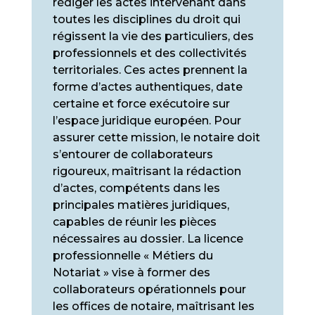
rédiger les actes intervenant dans
toutes les disciplines du droit qui
régissent la vie des particuliers, des
professionnels et des collectivités
territoriales. Ces actes prennent la
forme d’actes authentiques, date
certaine et force exécutoire sur
l’espace juridique européen. Pour
assurer cette mission, le notaire doit
s’entourer de collaborateurs
rigoureux, maîtrisant la rédaction
d’actes, compétents dans les
principales matières juridiques,
capables de réunir les pièces
nécessaires au dossier. La licence
professionnelle « Métiers du
Notariat » vise à former des
collaborateurs opérationnels pour
les offices de notaire, maîtrisant les