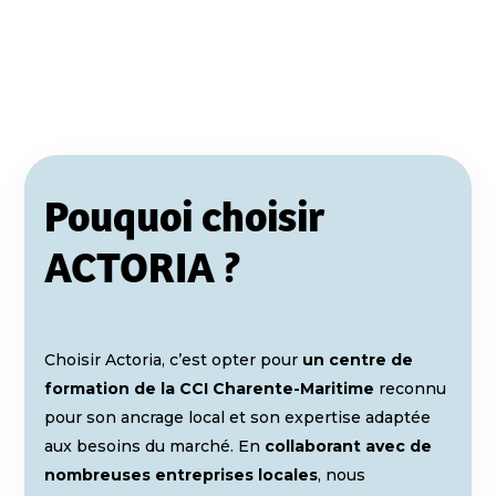
Pouquoi choisir
ACTORIA ?
Choisir Actoria, c’est opter pour
un centre de
formation de la CCI Charente-Maritime
reconnu
pour son ancrage local et son expertise adaptée
aux besoins du marché. En
collaborant avec de
nombreuses entreprises locales
, nous