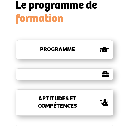
Le programme de
formation
PROGRAMME
APTITUDES ET
COMPÉTENCES