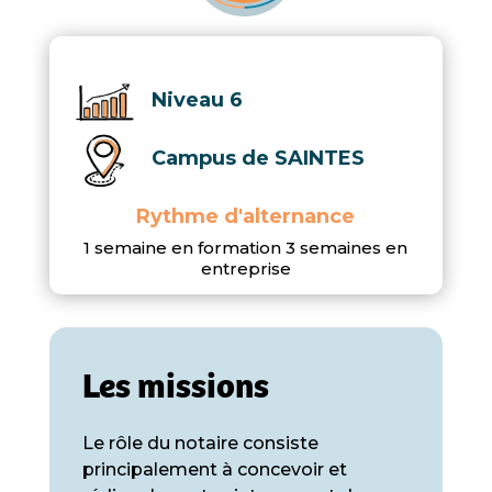
Niveau 6
Campus de SAINTES
Rythme d'alternance
1 semaine en formation 3 semaines en
entreprise
Les missions
Le rôle du notaire consiste
principalement à concevoir et