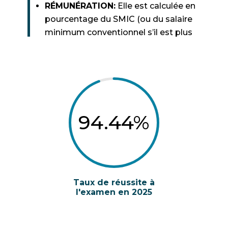
RÉMUNÉRATION:
Elle est calculée en
pourcentage du SMIC (ou du salaire
minimum conventionnel s’il est plus
favorable)
94.44
%
Taux de réussite à
l'examen en 2025