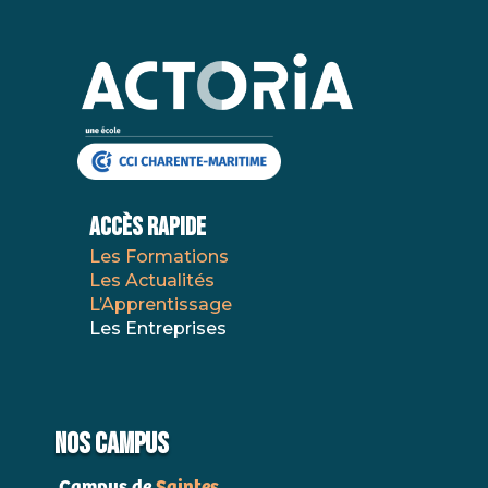
AccÈs Rapide
Les Formations
Les Actualités
L’Apprentissage
Les Entreprises
NOS CAMPUS