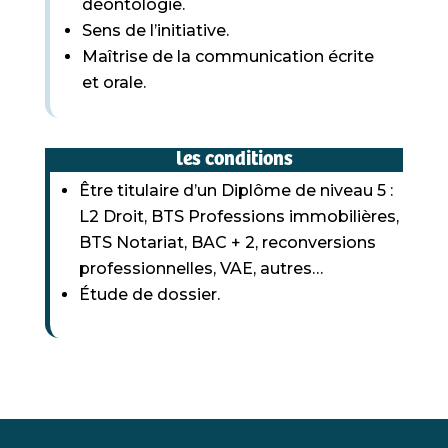
déontologie.
Sens de l’initiative.
Maîtrise de la communication écrite
et orale.
les conditions
Être titulaire d’un Diplôme de niveau 5 :
L2 Droit, BTS Professions immobilières,
BTS Notariat, BAC + 2, reconversions
professionnelles, VAE, autres…
Étude de dossier.