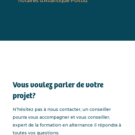
notaires d’Atlantique Poitou.
Vous voulez parler de votre
projet?
N’hésitez pas à nous contacter, un conseiller
pourra vous accompagner et vous conseiller,
expert de la formation en alternance il répondra à
toutes vos questions.