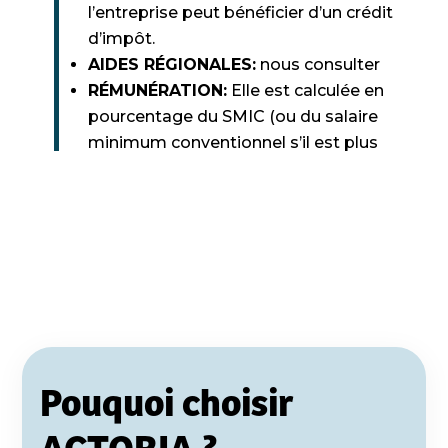
l’entreprise peut bénéficier d’un crédit
d’impôt.
AIDES RÉGIONALES:
nous consulter
RÉMUNÉRATION:
Elle est calculée en
pourcentage du SMIC (ou du salaire
minimum conventionnel s’il est plus
favorable)
Pouquoi choisir