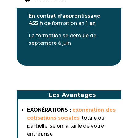
En contrat d’apprentissage
455 h
de formation en
1 an
La formation se déroule de
septembre à juin
Les Avantages
EXONÉRATIONS :
exonération des
cotisations sociales
,
totale ou
partielle, selon la taille de votre
entreprise