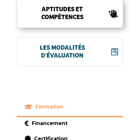
APTITUDES ET
COMPÉTENCES
LES MODALITÉS
D'ÉVALUATION

Formation

Financement

Certification