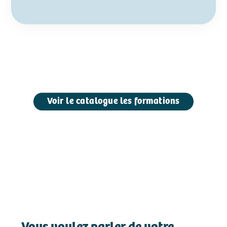
Voir le catalogue les formations