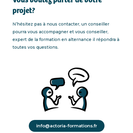
Vous voulez parler de votre
projet?
N’hésitez pas à nous contacter, un conseiller
pourra vous accompagner et vous conseiller,
expert de la formation en alternance il répondra à
toutes vos questions.
info@actoria-formations.fr