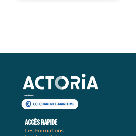
AccÈs Rapide
Les Formations