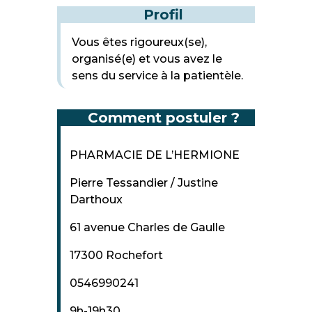
Profil
Vous êtes rigoureux(se),
organisé(e) et vous avez le
sens du service à la patientèle.
Comment postuler ?
PHARMACIE DE L’HERMIONE
Pierre Tessandier / Justine
Darthoux
61 avenue Charles de Gaulle
17300 Rochefort
0546990241
9h-19h30