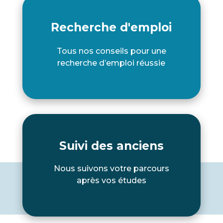
Recherche d'emploi
Tous nos conseils pour une
recherche d’emploi réussie
Suivi des anciens
Nous suivons votre parcours
après vos études