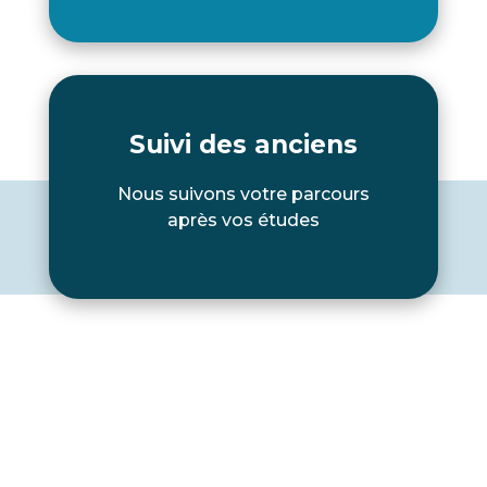
Suivi des anciens
Nous suivons votre parcours
après vos études