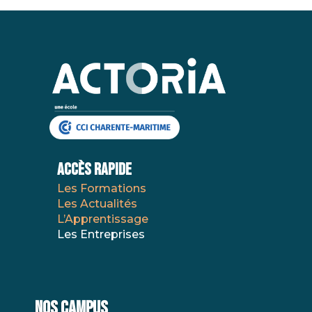
AccÈs Rapide
Les Formations
Les Actualités
L’Apprentissage
Les Entreprises
NOS CAMPUS